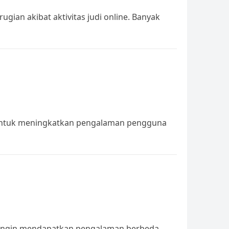
ian akibat aktivitas judi online. Banyak
 untuk meningkatkan pengalaman pengguna
ng ingin mendapatkan pengalaman berbeda.