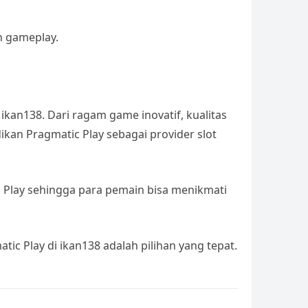
n gameplay.
kan138. Dari ragam game inovatif, kualitas
kan Pragmatic Play sebagai provider slot
c Play sehingga para pemain bisa menikmati
ic Play di ikan138 adalah pilihan yang tepat.