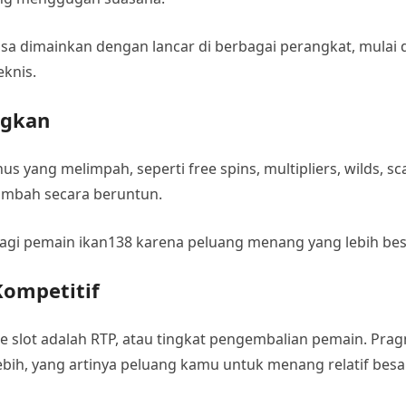
 dimainkan dengan lancar di berbagai perangkat, mulai da
eknis.
ngkan
s yang melimpah, seperti free spins, multipliers, wilds, scat
mbah secara beruntun.
sar bagi pemain ikan138 karena peluang menang yang lebih 
Kompetitif
e slot adalah RTP, atau tingkat pengembalian pemain. Pr
 lebih, yang artinya peluang kamu untuk menang relatif besar