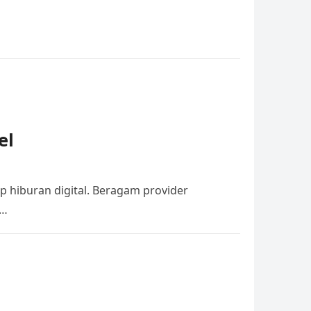
el
 hiburan digital. Beragam provider
n…