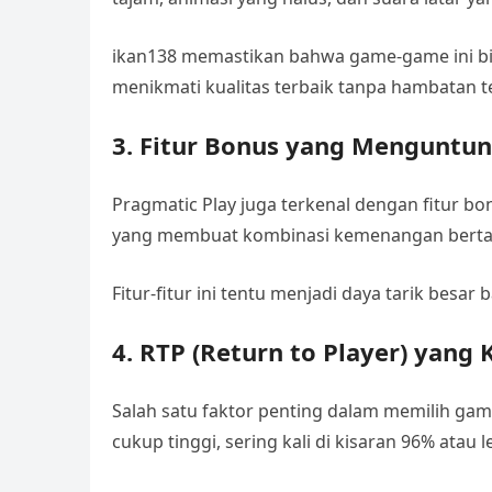
ikan138 memastikan bahwa game-game ini bisa
menikmati kualitas terbaik tanpa hambatan t
3. Fitur Bonus yang Menguntu
Pragmatic Play juga terkenal dengan fitur bonu
yang membuat kombinasi kemenangan berta
Fitur-fitur ini tentu menjadi daya tarik be
4. RTP (Return to Player) yang 
Salah satu faktor penting dalam memilih gam
cukup tinggi, sering kali di kisaran 96% atau