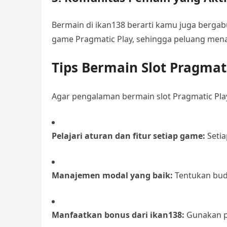
Bermain di ikan138 berarti kamu juga bergabu
game Pragmatic Play, sehingga peluang mena
Tips Bermain Slot Pragmat
Agar pengalaman bermain slot Pragmatic Play
Pelajari aturan dan fitur setiap game:
Setia
Manajemen modal yang baik:
Tentukan budg
Manfaatkan bonus dari ikan138:
Gunakan p