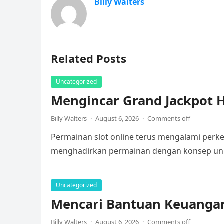
Billy Walters
Related Posts
Uncategorized
Mengincar Grand Jackpot H
Billy Walters
·
August 6, 2026
·
Comments off
Permainan slot online terus mengalami perk
menghadirkan permainan dengan konsep uni
Uncategorized
Mencari Bantuan Keuangan
Billy Walters
·
August 6, 2026
·
Comments off