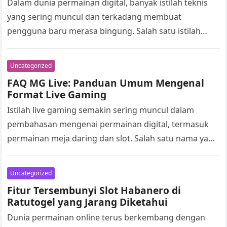
Dalam dunia permainan digital, banyak istilah teknis
yang sering muncul dan terkadang membuat
pengguna baru merasa bingung. Salah satu istilah
yang penting untuk dipahami dalam permainan slot…
Uncategorized
FAQ MG Live: Panduan Umum Mengenal
Format Live Gaming
Istilah live gaming semakin sering muncul dalam
pembahasan mengenai permainan digital, termasuk
permainan meja daring dan slot. Salah satu nama yang
kerap disebut dalam konteks ini adalah…
Uncategorized
Fitur Tersembunyi Slot Habanero di
Ratutogel yang Jarang Diketahui
Dunia permainan online terus berkembang dengan