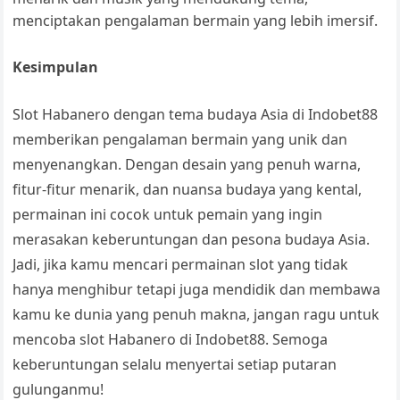
menciptakan pengalaman bermain yang lebih imersif.
Kesimpulan
Slot Habanero dengan tema budaya Asia di Indobet88
memberikan pengalaman bermain yang unik dan
menyenangkan. Dengan desain yang penuh warna,
fitur-fitur menarik, dan nuansa budaya yang kental,
permainan ini cocok untuk pemain yang ingin
merasakan keberuntungan dan pesona budaya Asia.
Jadi, jika kamu mencari permainan slot yang tidak
hanya menghibur tetapi juga mendidik dan membawa
kamu ke dunia yang penuh makna, jangan ragu untuk
mencoba slot Habanero di Indobet88. Semoga
keberuntungan selalu menyertai setiap putaran
gulunganmu!