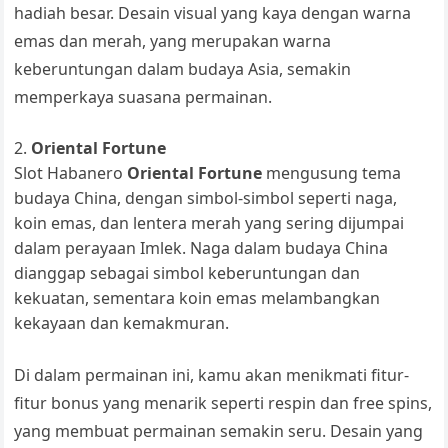
hadiah besar. Desain visual yang kaya dengan warna
emas dan merah, yang merupakan warna
keberuntungan dalam budaya Asia, semakin
memperkaya suasana permainan.
Oriental Fortune
Slot Habanero
Oriental Fortune
mengusung tema
budaya China, dengan simbol-simbol seperti naga,
koin emas, dan lentera merah yang sering dijumpai
dalam perayaan Imlek. Naga dalam budaya China
dianggap sebagai simbol keberuntungan dan
kekuatan, sementara koin emas melambangkan
kekayaan dan kemakmuran.
Di dalam permainan ini, kamu akan menikmati fitur-
fitur bonus yang menarik seperti respin dan free spins,
yang membuat permainan semakin seru. Desain yang