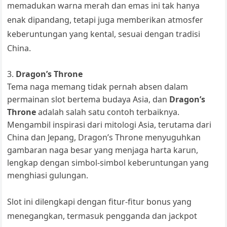
memadukan warna merah dan emas ini tak hanya
enak dipandang, tetapi juga memberikan atmosfer
keberuntungan yang kental, sesuai dengan tradisi
China.
Dragon’s Throne
Tema naga memang tidak pernah absen dalam
permainan slot bertema budaya Asia, dan
Dragon’s
Throne
adalah salah satu contoh terbaiknya.
Mengambil inspirasi dari mitologi Asia, terutama dari
China dan Jepang, Dragon’s Throne menyuguhkan
gambaran naga besar yang menjaga harta karun,
lengkap dengan simbol-simbol keberuntungan yang
menghiasi gulungan.
Slot ini dilengkapi dengan fitur-fitur bonus yang
menegangkan, termasuk pengganda dan jackpot