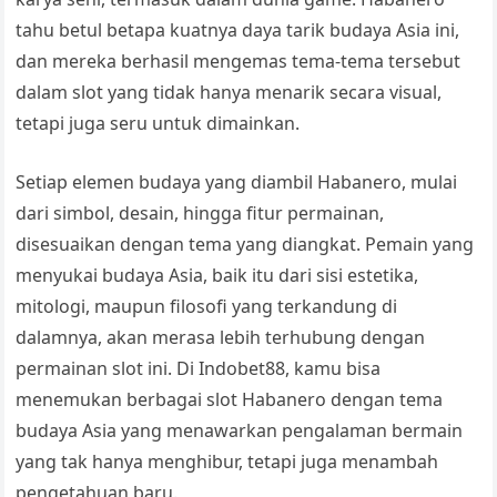
tahu betul betapa kuatnya daya tarik budaya Asia ini,
dan mereka berhasil mengemas tema-tema tersebut
dalam slot yang tidak hanya menarik secara visual,
tetapi juga seru untuk dimainkan.
Setiap elemen budaya yang diambil Habanero, mulai
dari simbol, desain, hingga fitur permainan,
disesuaikan dengan tema yang diangkat. Pemain yang
menyukai budaya Asia, baik itu dari sisi estetika,
mitologi, maupun filosofi yang terkandung di
dalamnya, akan merasa lebih terhubung dengan
permainan slot ini. Di Indobet88, kamu bisa
menemukan berbagai slot Habanero dengan tema
budaya Asia yang menawarkan pengalaman bermain
yang tak hanya menghibur, tetapi juga menambah
pengetahuan baru.