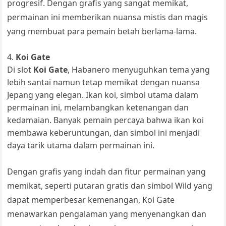
progresif. Dengan grafis yang sangat memikat,
permainan ini memberikan nuansa mistis dan magis
yang membuat para pemain betah berlama-lama.
Koi Gate
Di slot
Koi Gate
, Habanero menyuguhkan tema yang
lebih santai namun tetap memikat dengan nuansa
Jepang yang elegan. Ikan koi, simbol utama dalam
permainan ini, melambangkan ketenangan dan
kedamaian. Banyak pemain percaya bahwa ikan koi
membawa keberuntungan, dan simbol ini menjadi
daya tarik utama dalam permainan ini.
Dengan grafis yang indah dan fitur permainan yang
memikat, seperti putaran gratis dan simbol Wild yang
dapat memperbesar kemenangan, Koi Gate
menawarkan pengalaman yang menyenangkan dan