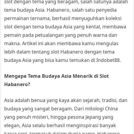
slot dengan tema yang beragam, salah satunya adalah
tema budaya Asia. Habanero, salah satu penyedia
permainan ternama, berhasil menyuguhkan koleksi
slot dengan tema budaya Asia yang kental, membawa
pemain pada petualangan yang penuh warna dan
makna. Artikel ini akan membawa kamu mengulas
lebih dalam tentang slot Habanero dengan tema
budaya Asia yang bisa kamu temukan di Indobet88.
Mengapa Tema Budaya Asia Menarik di Slot
Habanero?
Asia adalah benua yang kaya akan sejarah, tradisi, dan
budaya yang sangat beragam. Dari mitologi China
yang penuh misteri, hingga pesona Jepang yang
elegan, Asia selalu berhasil menginspirasi banyak
karya seni, termasuk dalam dunia game. Habanero