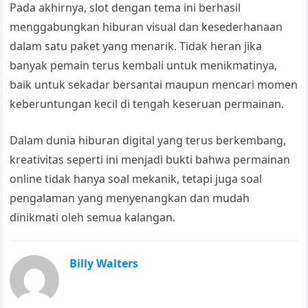
Pada akhirnya, slot dengan tema ini berhasil
menggabungkan hiburan visual dan kesederhanaan
dalam satu paket yang menarik. Tidak heran jika
banyak pemain terus kembali untuk menikmatinya,
baik untuk sekadar bersantai maupun mencari momen
keberuntungan kecil di tengah keseruan permainan.
Dalam dunia hiburan digital yang terus berkembang,
kreativitas seperti ini menjadi bukti bahwa permainan
online tidak hanya soal mekanik, tetapi juga soal
pengalaman yang menyenangkan dan mudah
dinikmati oleh semua kalangan.
Billy Walters