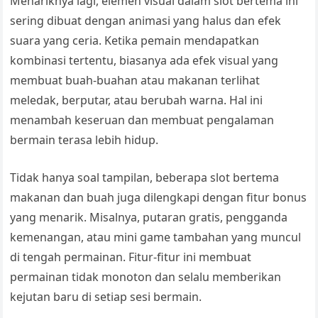
Menariknya lagi, elemen visual dalam slot bertema ini
sering dibuat dengan animasi yang halus dan efek
suara yang ceria. Ketika pemain mendapatkan
kombinasi tertentu, biasanya ada efek visual yang
membuat buah-buahan atau makanan terlihat
meledak, berputar, atau berubah warna. Hal ini
menambah keseruan dan membuat pengalaman
bermain terasa lebih hidup.
Tidak hanya soal tampilan, beberapa slot bertema
makanan dan buah juga dilengkapi dengan fitur bonus
yang menarik. Misalnya, putaran gratis, pengganda
kemenangan, atau mini game tambahan yang muncul
di tengah permainan. Fitur-fitur ini membuat
permainan tidak monoton dan selalu memberikan
kejutan baru di setiap sesi bermain.