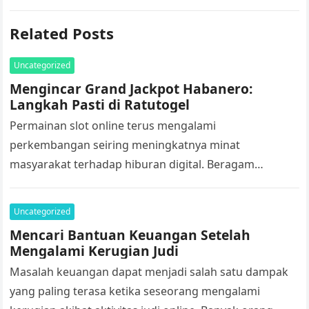
Related Posts
Uncategorized
Mengincar Grand Jackpot Habanero:
Langkah Pasti di Ratutogel
Permainan slot online terus mengalami
perkembangan seiring meningkatnya minat
masyarakat terhadap hiburan digital. Beragam
provider menghadirkan permainan dengan konsep
unik, tampilan menarik, dan fitur yang membuat
Uncategorized
pengalaman…
Mencari Bantuan Keuangan Setelah
Mengalami Kerugian Judi
Masalah keuangan dapat menjadi salah satu dampak
yang paling terasa ketika seseorang mengalami