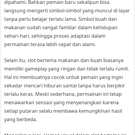
dipahami. Bahkan pemain baru sekalipun bisa
langsung mengerti simbol-simbol yang muncul di layar
tanpa perlu belajar terlalu lama. Simbol buah dan
makanan sudah sangat familiar dalam kehidupan
sehari-hari, sehingga proses adaptasi dalam
permainan terasa lebih cepat dan alami.
Selain itu, slot bertema makanan dan buah biasanya
memiliki gameplay yang ringan dan tidak terlalu rumit.
Hal ini membuatnya cocok untuk pemain yang ingin
sekadar mencari hiburan santai tanpa harus berpikir
terlalu keras. Meski sederhana, permainan ini tetap
menawarkan sensasi yang menyenangkan karena
setiap putaran selalu membawa kemungkinan hasil
yang berbeda.