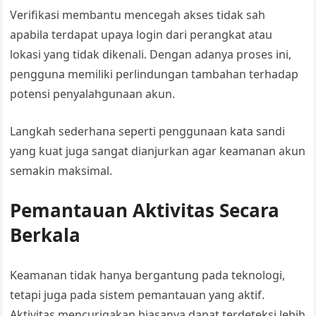
Verifikasi membantu mencegah akses tidak sah
apabila terdapat upaya login dari perangkat atau
lokasi yang tidak dikenali. Dengan adanya proses ini,
pengguna memiliki perlindungan tambahan terhadap
potensi penyalahgunaan akun.
Langkah sederhana seperti penggunaan kata sandi
yang kuat juga sangat dianjurkan agar keamanan akun
semakin maksimal.
Pemantauan Aktivitas Secara
Berkala
Keamanan tidak hanya bergantung pada teknologi,
tetapi juga pada sistem pemantauan yang aktif.
Aktivitas mencurigakan biasanya dapat terdeteksi lebih