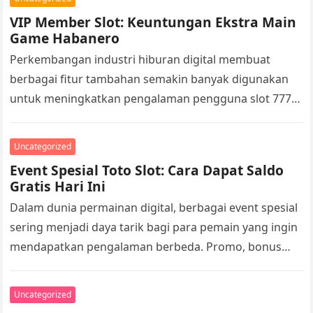
VIP Member Slot: Keuntungan Ekstra Main
Game Habanero
Perkembangan industri hiburan digital membuat
berbagai fitur tambahan semakin banyak digunakan
untuk meningkatkan pengalaman pengguna slot 777.
Salah satu fitur yang cukup dikenal dalam dunia
permainan online…
Uncategorized
Event Spesial Toto Slot: Cara Dapat Saldo
Gratis Hari Ini
Dalam dunia permainan digital, berbagai event spesial
sering menjadi daya tarik bagi para pemain yang ingin
mendapatkan pengalaman berbeda. Promo, bonus
tambahan, dan hadiah tertentu biasanya dirancang…
Uncategorized