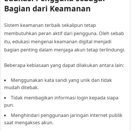
Bagian dari Keamanan
Sistem keamanan terbaik sekalipun tetap
membutuhkan peran aktif dari pengguna. Oleh sebab
itu, edukasi mengenai keamanan digital menjadi
bagian penting dalam menjaga akun tetap terlindungi.
Beberapa kebiasaan yang dapat dilakukan antara lain:
Menggunakan kata sandi yang unik dan tidak
mudah ditebak.
Tidak membagikan informasi login kepada siapa
pun.
Menghindari penggunaan jaringan internet publik
saat mengakses akun.