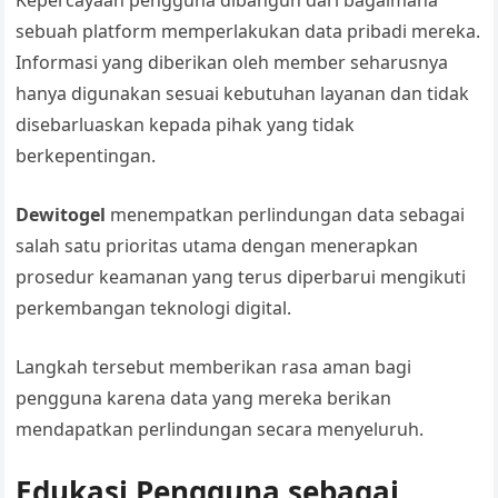
Kepercayaan pengguna dibangun dari bagaimana
sebuah platform memperlakukan data pribadi mereka.
Informasi yang diberikan oleh member seharusnya
hanya digunakan sesuai kebutuhan layanan dan tidak
disebarluaskan kepada pihak yang tidak
berkepentingan.
Dewitogel
menempatkan perlindungan data sebagai
salah satu prioritas utama dengan menerapkan
prosedur keamanan yang terus diperbarui mengikuti
perkembangan teknologi digital.
Langkah tersebut memberikan rasa aman bagi
pengguna karena data yang mereka berikan
mendapatkan perlindungan secara menyeluruh.
Edukasi Pengguna sebagai