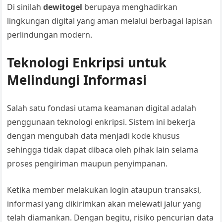
Di sinilah
dewitogel
berupaya menghadirkan
lingkungan digital yang aman melalui berbagai lapisan
perlindungan modern.
Teknologi Enkripsi untuk
Melindungi Informasi
Salah satu fondasi utama keamanan digital adalah
penggunaan teknologi enkripsi. Sistem ini bekerja
dengan mengubah data menjadi kode khusus
sehingga tidak dapat dibaca oleh pihak lain selama
proses pengiriman maupun penyimpanan.
Ketika member melakukan login ataupun transaksi,
informasi yang dikirimkan akan melewati jalur yang
telah diamankan. Dengan begitu, risiko pencurian data