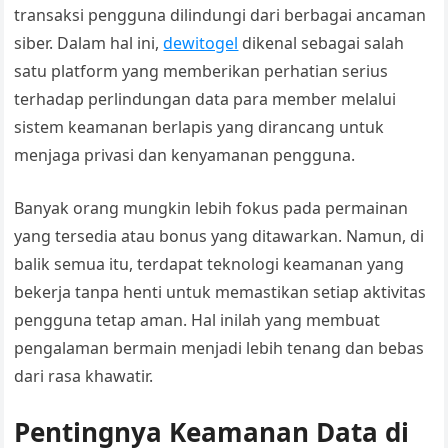
transaksi pengguna dilindungi dari berbagai ancaman
siber. Dalam hal ini,
dewitogel
dikenal sebagai salah
satu platform yang memberikan perhatian serius
terhadap perlindungan data para member melalui
sistem keamanan berlapis yang dirancang untuk
menjaga privasi dan kenyamanan pengguna.
Banyak orang mungkin lebih fokus pada permainan
yang tersedia atau bonus yang ditawarkan. Namun, di
balik semua itu, terdapat teknologi keamanan yang
bekerja tanpa henti untuk memastikan setiap aktivitas
pengguna tetap aman. Hal inilah yang membuat
pengalaman bermain menjadi lebih tenang dan bebas
dari rasa khawatir.
Pentingnya Keamanan Data di