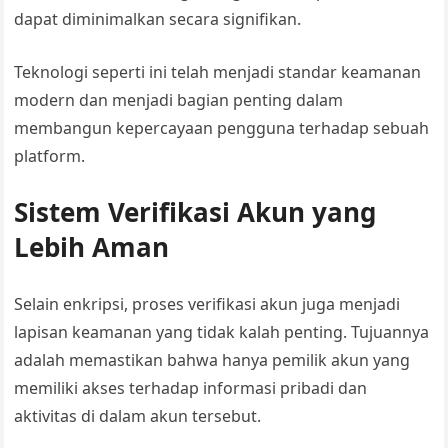
dapat diminimalkan secara signifikan.
Teknologi seperti ini telah menjadi standar keamanan
modern dan menjadi bagian penting dalam
membangun kepercayaan pengguna terhadap sebuah
platform.
Sistem Verifikasi Akun yang
Lebih Aman
Selain enkripsi, proses verifikasi akun juga menjadi
lapisan keamanan yang tidak kalah penting. Tujuannya
adalah memastikan bahwa hanya pemilik akun yang
memiliki akses terhadap informasi pribadi dan
aktivitas di dalam akun tersebut.