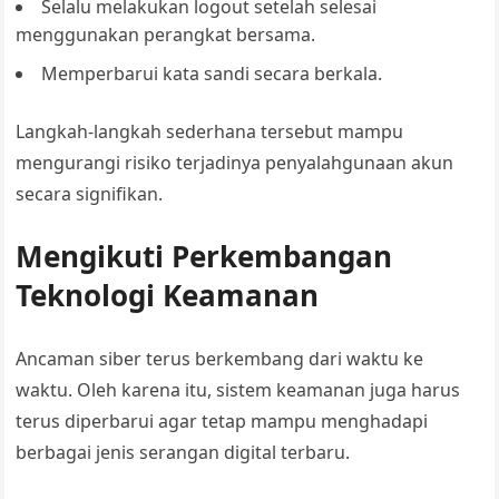
Selalu melakukan logout setelah selesai
menggunakan perangkat bersama.
Memperbarui kata sandi secara berkala.
Langkah-langkah sederhana tersebut mampu
mengurangi risiko terjadinya penyalahgunaan akun
secara signifikan.
Mengikuti Perkembangan
Teknologi Keamanan
Ancaman siber terus berkembang dari waktu ke
waktu. Oleh karena itu, sistem keamanan juga harus
terus diperbarui agar tetap mampu menghadapi
berbagai jenis serangan digital terbaru.