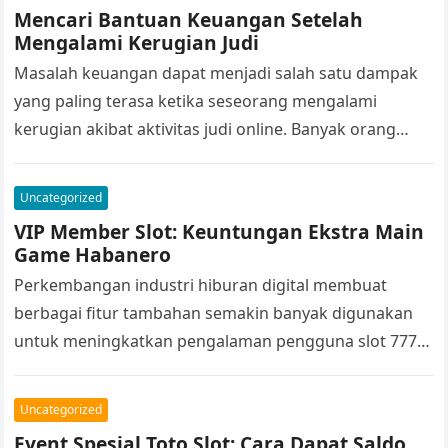
pengalaman…
Mencari Bantuan Keuangan Setelah
Mengalami Kerugian Judi
Masalah keuangan dapat menjadi salah satu dampak
yang paling terasa ketika seseorang mengalami
kerugian akibat aktivitas judi online. Banyak orang
memulai permainan sebagai hiburan, termasuk
permainan slot,…
Uncategorized
VIP Member Slot: Keuntungan Ekstra Main
Game Habanero
Perkembangan industri hiburan digital membuat
berbagai fitur tambahan semakin banyak digunakan
untuk meningkatkan pengalaman pengguna slot 777.
Salah satu fitur yang cukup dikenal dalam dunia
permainan online…
Uncategorized
Event Spesial Toto Slot: Cara Dapat Saldo