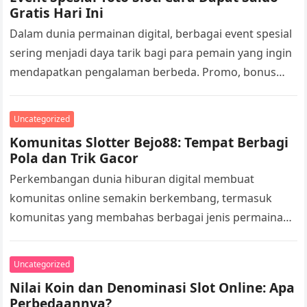
Gratis Hari Ini
Dalam dunia permainan digital, berbagai event spesial
sering menjadi daya tarik bagi para pemain yang ingin
mendapatkan pengalaman berbeda. Promo, bonus
tambahan, dan hadiah tertentu biasanya dirancang…
Uncategorized
Komunitas Slotter Bejo88: Tempat Berbagi
Pola dan Trik Gacor
Perkembangan dunia hiburan digital membuat
komunitas online semakin berkembang, termasuk
komunitas yang membahas berbagai jenis permainan
berbasis keberuntungan. Salah satu kelompok yang
sering menarik perhatian adalah komunitas…
Uncategorized
Nilai Koin dan Denominasi Slot Online: Apa
Perbedaannya?