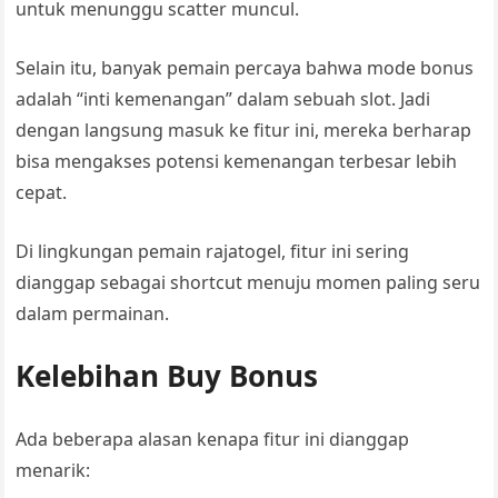
untuk menunggu scatter muncul.
Selain itu, banyak pemain percaya bahwa mode bonus
adalah “inti kemenangan” dalam sebuah slot. Jadi
dengan langsung masuk ke fitur ini, mereka berharap
bisa mengakses potensi kemenangan terbesar lebih
cepat.
Di lingkungan pemain
rajatogel
, fitur ini sering
dianggap sebagai shortcut menuju momen paling seru
dalam permainan.
Kelebihan Buy Bonus
Ada beberapa alasan kenapa fitur ini dianggap
menarik: