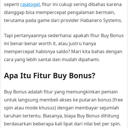
seperti
rajatogel
, fitur ini cukup sering dibahas karena
dianggap bisa mempercepat pengalaman bermain,
terutama pada game dari provider
Habanero Systems
.
Tapi pertanyaannya sederhana: apakah fitur Buy Bonus
ini benar-benar worth it, atau justru hanya
mempercepat habisnya saldo? Mari kita bahas dengan
cara yang lebih santai dan mudah dipahami.
Apa Itu Fitur Buy Bonus?
Buy Bonus adalah fitur yang memungkinkan pemain
untuk langsung membeli akses ke putaran bonus (free
spin atau mode khusus) dengan membayar sejumlah
taruhan tertentu. Biasanya, biaya Buy Bonus dihitung
berdasarkan beberapa kali lipat dari nilai bet per spin.