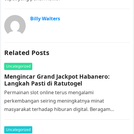
Billy Walters
Related Posts
Uncategorized
Mengincar Grand Jackpot Habanero:
Langkah Pasti di Ratutogel
Permainan slot online terus mengalami
perkembangan seiring meningkatnya minat
masyarakat terhadap hiburan digital. Beragam
provider menghadirkan permainan dengan konsep
unik, tampilan menarik, dan fitur yang membuat
Uncategorized