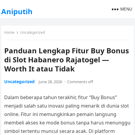
MENU
Aniputih
Home
Uncategorized
Panduan Lengkap Fitur Buy Bonus
di Slot Habanero Rajatogel —
Worth It atau Tidak
Uncategorized
June 28, 2026
·
Comments off
Dalam beberapa tahun terakhir, fitur “Buy Bonus”
menjadi salah satu inovasi paling menarik di dunia slot
online. Fitur ini memungkinkan pemain langsung
membeli akses ke mode bonus tanpa harus menunggu
simbol tertentu muncul secara acak. Di platform