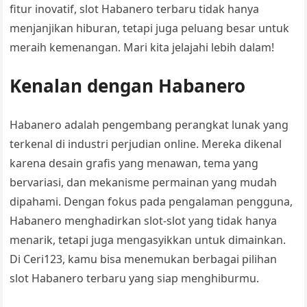
fitur inovatif, slot Habanero terbaru tidak hanya
menjanjikan hiburan, tetapi juga peluang besar untuk
meraih kemenangan. Mari kita jelajahi lebih dalam!
Kenalan dengan Habanero
Habanero adalah pengembang perangkat lunak yang
terkenal di industri perjudian online. Mereka dikenal
karena desain grafis yang menawan, tema yang
bervariasi, dan mekanisme permainan yang mudah
dipahami. Dengan fokus pada pengalaman pengguna,
Habanero menghadirkan slot-slot yang tidak hanya
menarik, tetapi juga mengasyikkan untuk dimainkan.
Di Ceri123, kamu bisa menemukan berbagai pilihan
slot Habanero terbaru yang siap menghiburmu.