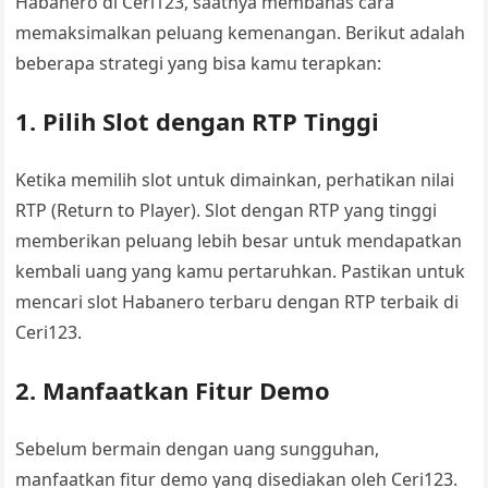
Habanero di Ceri123, saatnya membahas cara
memaksimalkan peluang kemenangan. Berikut adalah
beberapa strategi yang bisa kamu terapkan:
1. Pilih Slot dengan RTP Tinggi
Ketika memilih slot untuk dimainkan, perhatikan nilai
RTP (Return to Player). Slot dengan RTP yang tinggi
memberikan peluang lebih besar untuk mendapatkan
kembali uang yang kamu pertaruhkan. Pastikan untuk
mencari slot Habanero terbaru dengan RTP terbaik di
Ceri123.
2. Manfaatkan Fitur Demo
Sebelum bermain dengan uang sungguhan,
manfaatkan fitur demo yang disediakan oleh Ceri123.