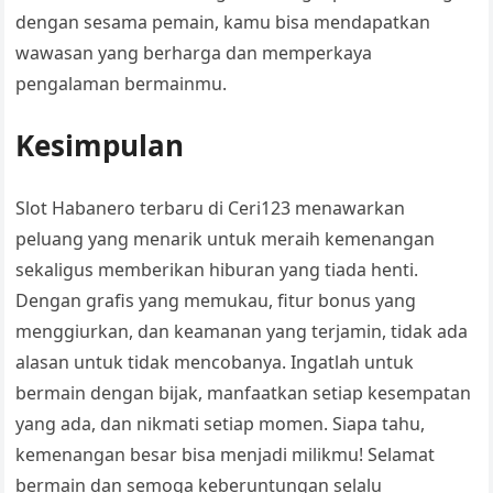
dengan sesama pemain, kamu bisa mendapatkan
wawasan yang berharga dan memperkaya
pengalaman bermainmu.
Kesimpulan
Slot Habanero terbaru di Ceri123 menawarkan
peluang yang menarik untuk meraih kemenangan
sekaligus memberikan hiburan yang tiada henti.
Dengan grafis yang memukau, fitur bonus yang
menggiurkan, dan keamanan yang terjamin, tidak ada
alasan untuk tidak mencobanya. Ingatlah untuk
bermain dengan bijak, manfaatkan setiap kesempatan
yang ada, dan nikmati setiap momen. Siapa tahu,
kemenangan besar bisa menjadi milikmu! Selamat
bermain dan semoga keberuntungan selalu