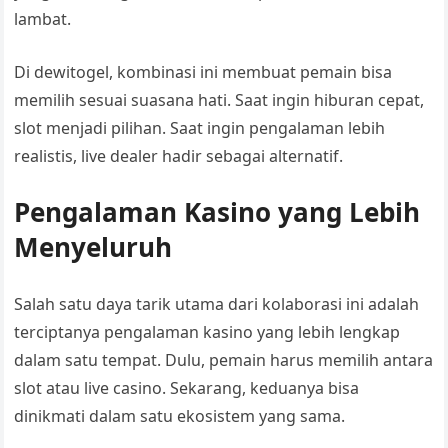
lambat.
Di dewitogel, kombinasi ini membuat pemain bisa
memilih sesuai suasana hati. Saat ingin hiburan cepat,
slot menjadi pilihan. Saat ingin pengalaman lebih
realistis, live dealer hadir sebagai alternatif.
Pengalaman Kasino yang Lebih
Menyeluruh
Salah satu daya tarik utama dari kolaborasi ini adalah
terciptanya pengalaman kasino yang lebih lengkap
dalam satu tempat. Dulu, pemain harus memilih antara
slot atau live casino. Sekarang, keduanya bisa
dinikmati dalam satu ekosistem yang sama.