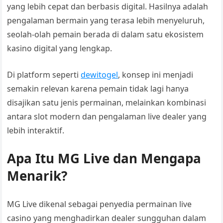
yang lebih cepat dan berbasis digital. Hasilnya adalah
pengalaman bermain yang terasa lebih menyeluruh,
seolah-olah pemain berada di dalam satu ekosistem
kasino digital yang lengkap.
Di platform seperti
dewitogel
, konsep ini menjadi
semakin relevan karena pemain tidak lagi hanya
disajikan satu jenis permainan, melainkan kombinasi
antara slot modern dan pengalaman live dealer yang
lebih interaktif.
Apa Itu MG Live dan Mengapa
Menarik?
MG Live dikenal sebagai penyedia permainan live
casino yang menghadirkan dealer sungguhan dalam