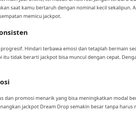
ahkan saat kamu bertaruh dengan nominal kecil sekalipun.
esempatan memicu jackpot.
onsisten
 progresif. Hindari terbawa emosi dan tetaplah bermain s
 itu tidak berarti jackpot bisa muncul dengan cepat. De
osi
s dan promosi menarik yang bisa meningkatkan modal be
nangkan jackpot Dream Drop semakin besar tanpa harus m