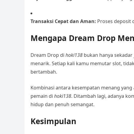
Transaksi Cepat dan Aman:
Proses deposit 
Mengapa Dream Drop Menj
Dream Drop di
hoki138
bukan hanya sekadar j
menarik. Setiap kali kamu memutar slot, ti
bertambah.
Kombinasi antara kesempatan menang yang a
pemain di
hoki138
. Ditambah lagi, adanya k
hidup dan penuh semangat.
Kesimpulan