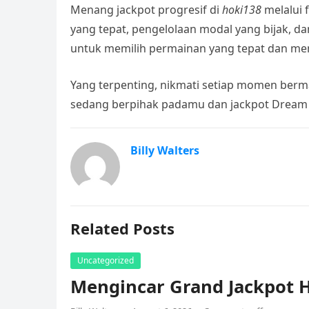
Menang jackpot progresif di
hoki138
melalui 
yang tepat, pengelolaan modal yang bijak, 
untuk memilih permainan yang tepat dan m
Yang terpenting, nikmati setiap momen berm
sedang berpihak padamu dan jackpot Dream
Billy Walters
Related Posts
Uncategorized
Mengincar Grand Jackpot H