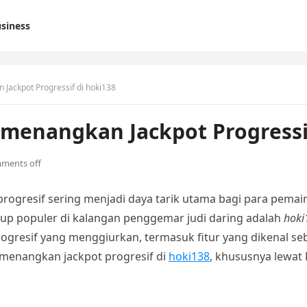
siness
Jackpot Progressif di hoki138
menangkan Jackpot Progressif
ments off
t progresif sering menjadi daya tarik utama bagi para pema
kup populer di kalangan penggemar judi daring adalah
hoki
gresif yang menggiurkan, termasuk fitur yang dikenal seb
menangkan jackpot progresif di
hoki138
, khususnya lewat