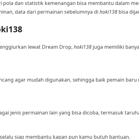
 pola dan statistik kemenangan bisa membantu dalam me
minan, data dari permainan sebelumnya di
hoki138
bisa dija
ki138
menggiurkan lewat Dream Drop,
hoki138
juga memiliki bany
rancang agar mudah digunakan, sehingga baik pemain bar
agai jenis permainan lain yang bisa dicoba, termasuk taruh
selalu siap membantu kapan pun kamu butuh bantuan.