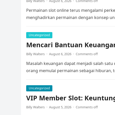
Billy Walters
·
August 6, 2026
·
Comments off
Permainan slot online terus mengalami perk
menghadirkan permainan dengan konsep uni
Uncategorized
Mencari Bantuan Keuangan
Billy Walters
·
August 6, 2026
·
Comments off
Masalah keuangan dapat menjadi salah satu d
orang memulai permainan sebagai hiburan, 
Uncategorized
VIP Member Slot: Keuntun
Billy Walters
·
August 5, 2026
·
Comments off