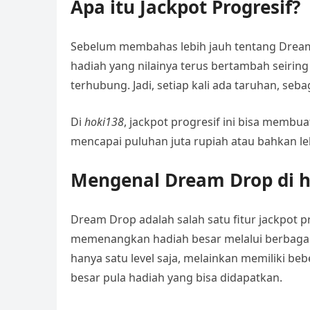
Apa itu Jackpot Progresif?
Sebelum membahas lebih jauh tentang Dream D
hadiah yang nilainya terus bertambah seirin
terhubung. Jadi, setiap kali ada taruhan, se
Di
hoki138
, jackpot progresif ini bisa mem
mencapai puluhan juta rupiah atau bahkan le
Mengenal Dream Drop di h
Dream Drop adalah salah satu fitur jackpot p
memenangkan hadiah besar melalui berbagai 
hanya satu level saja, melainkan memiliki be
besar pula hadiah yang bisa didapatkan.