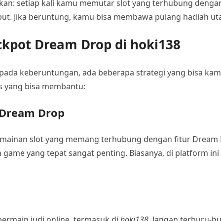
kan: setiap kali kamu memutar slot yang terhubung deng
ebut. Jika beruntung, kamu bisa membawa pulang hadiah ut
kpot Dream Drop di hoki138
n pada keberuntungan, ada beberapa strategi yang bisa k
ps yang bisa membantu:
n Dream Drop
rmainan slot yang memang terhubung dengan fitur Dream
 game yang tepat sangat penting. Biasanya, di platform in
ermain judi online, termasuk di
hoki138
. Jangan terburu-b