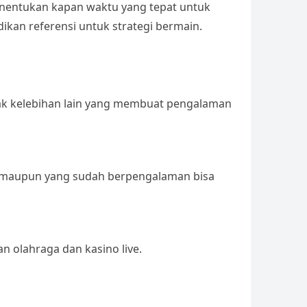
nentukan kapan waktu yang tepat untuk
dikan referensi untuk strategi bermain.
ak kelebihan lain yang membuat pengalaman
u maupun yang sudah berpengalaman bisa
an olahraga dan kasino live.