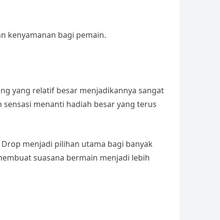
n kenyamanan bagi pemain.
ng yang relatif besar menjadikannya sangat
 sensasi menanti hadiah besar yang terus
Drop menjadi pilihan utama bagi banyak
 membuat suasana bermain menjadi lebih