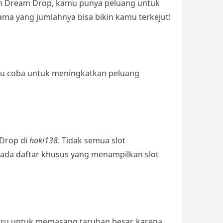
an Dream Drop, kamu punya peluang untuk
ama yang jumlahnya bisa bikin kamu terkejut!
amu coba untuk meningkatkan peluang
 Drop di
hoki138
. Tidak semua slot
i ada daftar khusus yang menampilkan slot
uru untuk memasang taruhan besar, karena