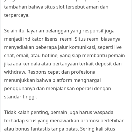
tambahan bahwa situs slot tersebut aman dan
terpercaya.
Selain itu, layanan pelanggan yang responsif juga
menjadi indikator lisensi resmi. Situs resmi biasanya
menyediakan beberapa jalur komunikasi, seperti live
chat, email, atau hotline, yang siap membantu pemain
jika ada kendala atau pertanyaan terkait deposit dan
withdraw. Respons cepat dan profesional
menunjukkan bahwa platform menghargai
penggunanya dan menjalankan operasi dengan
standar tinggi.
Tidak kalah penting, pemain juga harus waspada
terhadap situs yang menawarkan promosi berlebihan
atau bonus fantastis tanpa batas. Sering kali situs