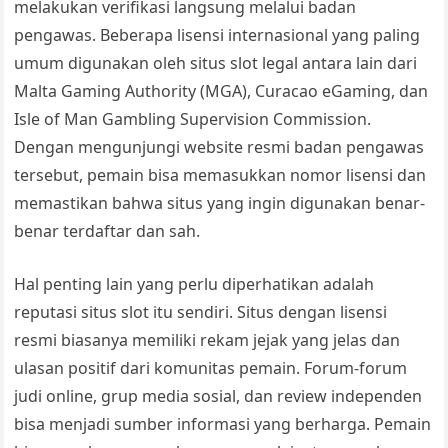
melakukan verifikasi langsung melalui badan
pengawas. Beberapa lisensi internasional yang paling
umum digunakan oleh situs slot legal antara lain dari
Malta Gaming Authority (MGA), Curacao eGaming, dan
Isle of Man Gambling Supervision Commission.
Dengan mengunjungi website resmi badan pengawas
tersebut, pemain bisa memasukkan nomor lisensi dan
memastikan bahwa situs yang ingin digunakan benar-
benar terdaftar dan sah.
Hal penting lain yang perlu diperhatikan adalah
reputasi situs slot itu sendiri. Situs dengan lisensi
resmi biasanya memiliki rekam jejak yang jelas dan
ulasan positif dari komunitas pemain. Forum-forum
judi online, grup media sosial, dan review independen
bisa menjadi sumber informasi yang berharga. Pemain