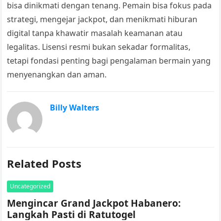
bisa dinikmati dengan tenang. Pemain bisa fokus pada
strategi, mengejar jackpot, dan menikmati hiburan
digital tanpa khawatir masalah keamanan atau
legalitas. Lisensi resmi bukan sekadar formalitas,
tetapi fondasi penting bagi pengalaman bermain yang
menyenangkan dan aman.
Billy Walters
Related Posts
Uncategorized
Mengincar Grand Jackpot Habanero:
Langkah Pasti di Ratutogel