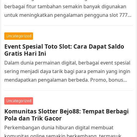
berbagai fitur tambahan semakin banyak digunakan
untuk meningkatkan pengalaman pengguna slot 777.
Salah satu fitur yang cukup dikenal dalam dunia
permainan online…
Uncategorized
Event Spesial Toto Slot: Cara Dapat Saldo
Gratis Hari Ini
Dalam dunia permainan digital, berbagai event spesial
sering menjadi daya tarik bagi para pemain yang ingin
mendapatkan pengalaman berbeda. Promo, bonus
tambahan, dan hadiah tertentu biasanya dirancang…
Uncategorized
Komunitas Slotter Bejo88: Tempat Berbagi
Pola dan Trik Gacor
Perkembangan dunia hiburan digital membuat
komunitas online semakin berkembang, termasuk