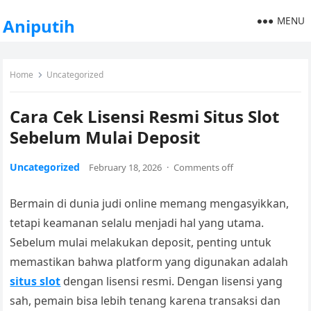
MENU
Aniputih
Home
Uncategorized
Cara Cek Lisensi Resmi Situs Slot
Sebelum Mulai Deposit
Uncategorized
February 18, 2026
·
Comments off
Bermain di dunia judi online memang mengasyikkan,
tetapi keamanan selalu menjadi hal yang utama.
Sebelum mulai melakukan deposit, penting untuk
memastikan bahwa platform yang digunakan adalah
situs slot
dengan lisensi resmi. Dengan lisensi yang
sah, pemain bisa lebih tenang karena transaksi dan